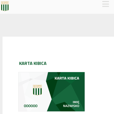
KARTA KIBICA