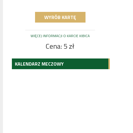
WYRÓB KARTĘ
WIĘCEJ INFORMACJI O KARCIE KIBICA
Cena: 5 zł
KALENDARZ MECZOWY