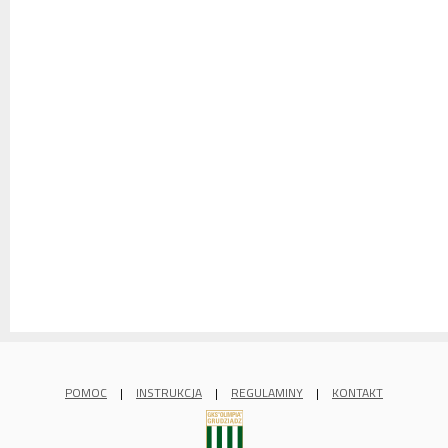
POMOC
|
INSTRUKCJA
|
REGULAMINY
|
KONTAKT